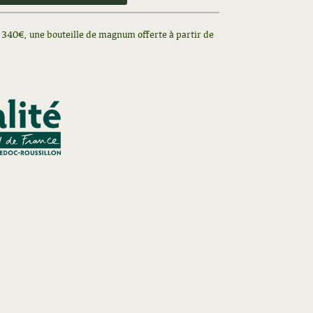
de 340€, une bouteille de magnum offerte à partir de