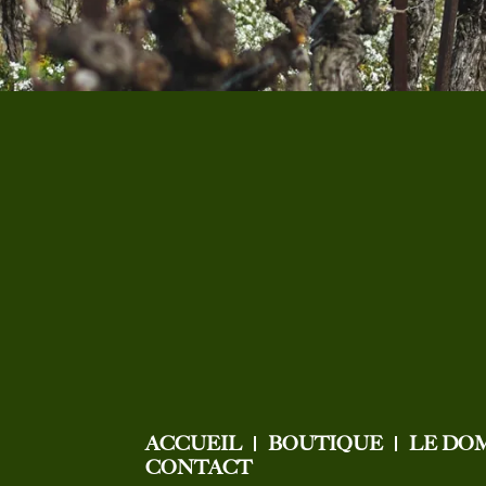
ACCUEIL
BOUTIQUE
LE DO
CONTACT