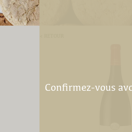
< RETOUR
Confirmez-vous avoi