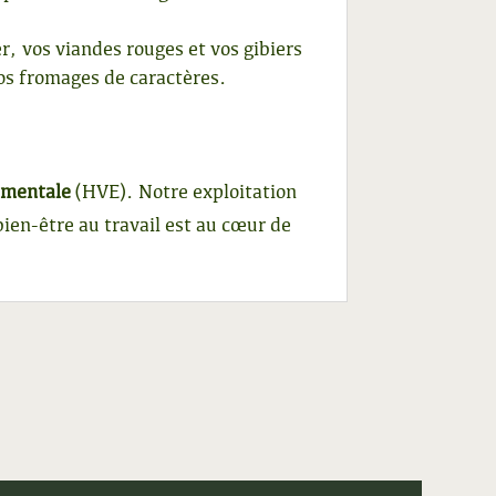
r, vos viandes rouges et vos gibiers
os fromages de caractères.
ementale
(HVE). Notre exploitation
ien-être au travail est au cœur de