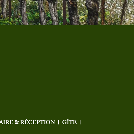
AIRE & RÉCEPTION
GÎTE