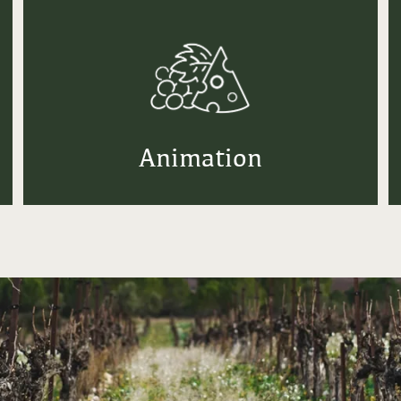
Animation