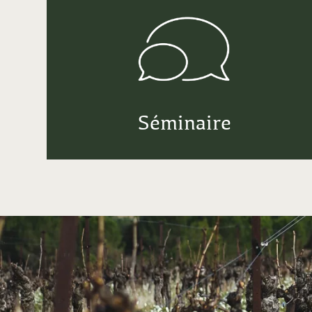
Séminaire