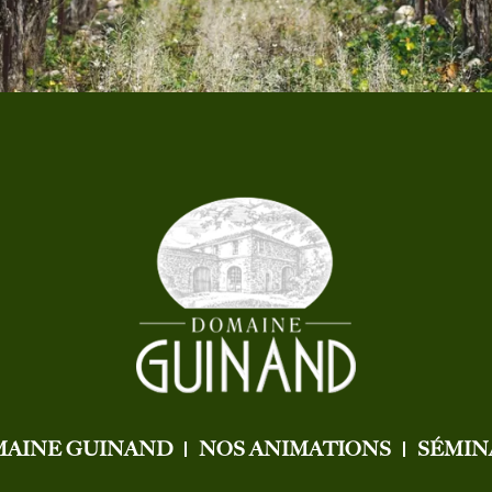
MAINE GUINAND
NOS ANIMATIONS
SÉMIN