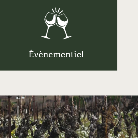
Évènementiel