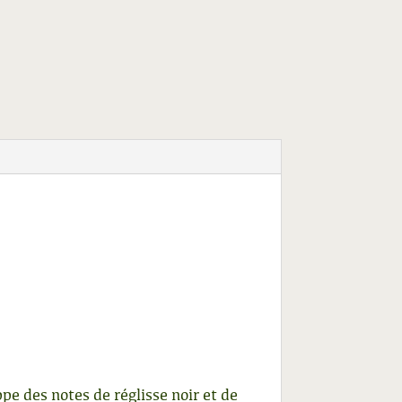
e des notes de réglisse noir et de